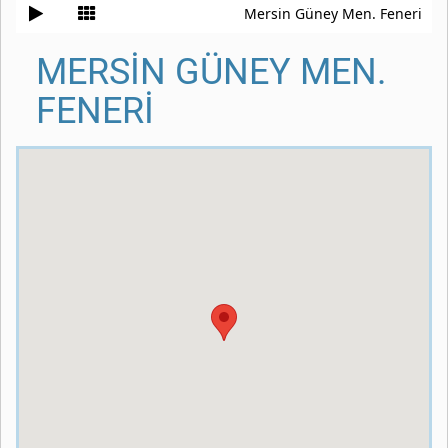
Mersin Güney Men. Feneri
MERSİN GÜNEY MEN.
FENERİ