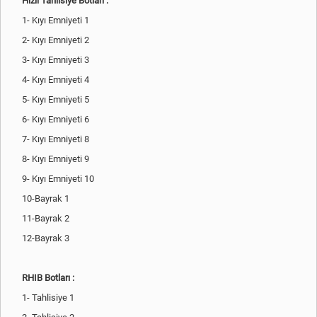
Hızlı Tahlisiye Botları :
1- Kıyı Emniyeti 1
2- Kıyı Emniyeti 2
3- Kıyı Emniyeti 3
4- Kıyı Emniyeti 4
5- Kıyı Emniyeti 5
6- Kıyı Emniyeti 6
7- Kıyı Emniyeti 8
8- Kıyı Emniyeti 9
9- Kıyı Emniyeti 10
10-Bayrak 1
11-Bayrak 2
12-Bayrak 3
RHIB Botları :
1- Tahlisiye 1