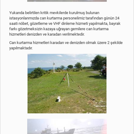
Yukarıda belirtilen kritik mevkilerde kurulmuş bulunan
istasyonlarımızda can kurtarma personelimiz tarafından günün 24
saati nöbet, gözetleme ve VHF dinleme hizmeti yapılmakta, bayrak
farkı gözetmeksizin kazaya uğrayan gemilere can kurtarma
hizmetleri denizden ve karadan verilmektedir.
Can kurtarma hizmetleri karadan ve denizden olmak üzere 2 şekilde
yapılmaktadır.