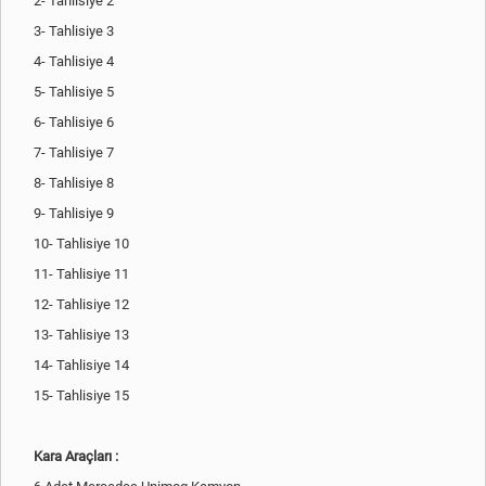
2- Tahlisiye 2
3- Tahlisiye 3
4- Tahlisiye 4
5- Tahlisiye 5
6- Tahlisiye 6
7- Tahlisiye 7
8- Tahlisiye 8
9- Tahlisiye 9
10- Tahlisiye 10
11- Tahlisiye 11
12- Tahlisiye 12
13- Tahlisiye 13
14- Tahlisiye 14
15- Tahlisiye 15
Kara Araçları :