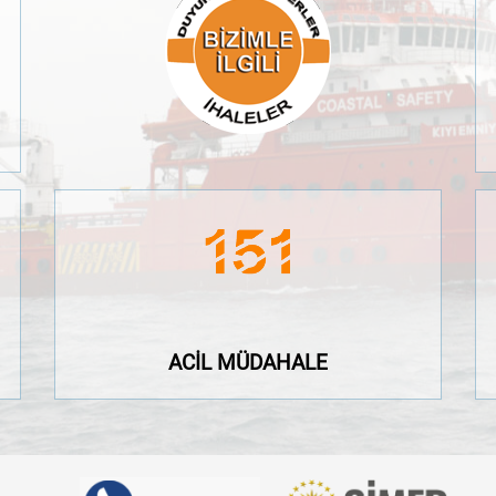
ACİL MÜDAHALE
ACİL MÜDAHALE