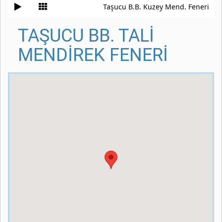
Taşucu B.B. Kuzey Mend. Feneri
TAŞUCU BB. TALİ
MENDİREK FENERİ