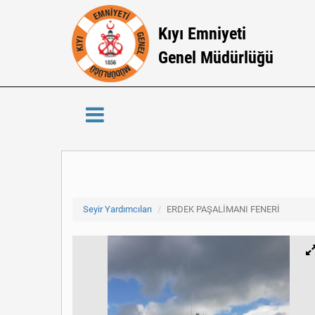
Kıyı Emniyeti
Genel Müdürlüğü
Seyir Yardımcıları
ERDEK PAŞALİMANI FENERİ