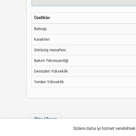
Özellikler
Balisajı
Karakteri
Görünüş mesafesi
Bakım Teknisyenliği
Denizden Yükseklik
Yerden Yükseklik
Bize Ulaşın
Sizlere daha iyi hizmet verebilmek