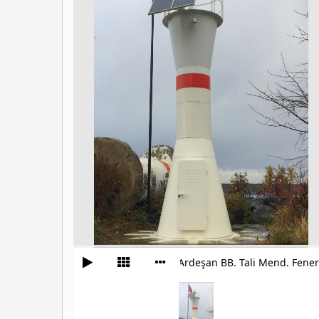
Ardeşan BB. Tali Mend. Fener