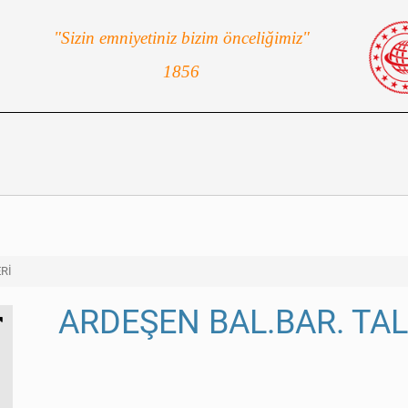
"Sizin emniyetiniz bizim önceliğimiz"
1856
Rİ
ARDEŞEN BAL.BAR. TAL