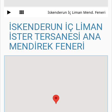
İskenderun İç Liman Mend. Feneri
İSKENDERUN İÇ LİMAN
İSTER TERSANESİ ANA
MENDİREK FENERİ