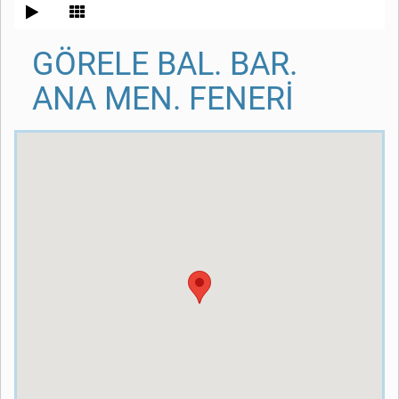
GÖRELE BAL. BAR.
ANA MEN. FENERİ