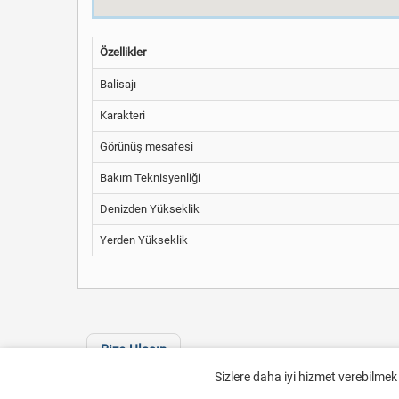
Özellikler
Balisajı
Karakteri
Görünüş mesafesi
Bakım Teknisyenliği
Denizden Yükseklik
Yerden Yükseklik
Bize Ulaşın
Sizlere daha iyi hizmet verebilmek