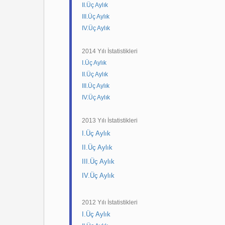
II.Üç Aylık
III.Üç Aylık
IV.Üç Aylık
2014 Yılı İstatistikleri
I.Üç Aylık
II.Üç Aylık
III.Üç Aylık
IV.Üç Aylık
2013 Yılı İstatistikleri
I.Üç Aylık
II.Üç Aylık
III.Üç Aylık
IV.Üç Aylık
2012 Yılı İstatistikleri
I.Üç Aylık