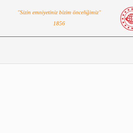
"Sizin emniyetiniz bizim önceliğimiz"
1856