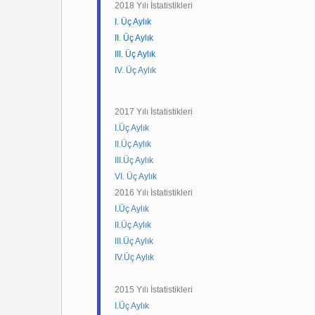
2018 Yılı İstatistikleri
I. Üç Aylık
II. Üç Aylık
III. Üç Aylık
IV. Üç Aylık
2017 Yılı İstatistikleri
I.Üç Aylık
II.Üç Aylık
III.Üç Aylık
VI. Üç Aylık
2016 Yılı İstatistikleri
I.Üç Aylık
II.Üç Aylık
III.Üç Aylık
IV.Üç Aylık
2015 Yılı İstatistikleri
I.Üç Aylık