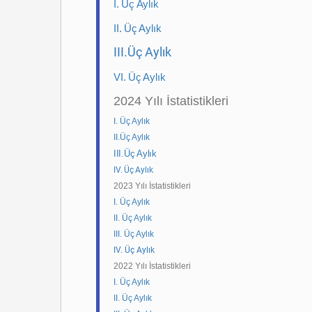
I. Üç Aylık
II. Üç Aylık
III.Üç Aylık
VI. Üç Aylık
2024 Yılı İstatistikleri
I. Üç Aylık
II.Üç Aylık
III.Üç Aylık
IV. Üç Aylık
2023 Yılı İstatistikleri
I. Üç Aylık
II. Üç Aylık
III. Üç Aylık
IV. Üç Aylık
2022 Yılı İstatistikleri
I. Üç Aylık
II. Üç Aylık