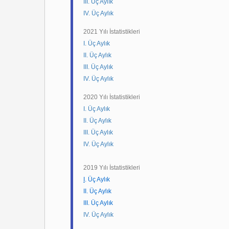
III. Üç Aylık
IV. Üç Aylık
2021 Yılı İstatistikleri
I. Üç Aylık
II. Üç Aylık
III. Üç Aylık
IV. Üç Aylık
2020 Yılı İstatistikleri
I. Üç Aylık
II. Üç Aylık
III. Üç Aylık
IV. Üç Aylık
2019 Yılı İstatistikleri
I
. Üç Aylık
II. Üç Aylık
III. Üç Aylık
IV. Üç Aylık