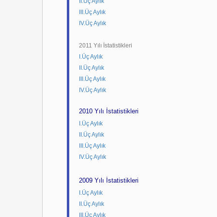
II.Üç Aylık
III.Üç Aylık
IV.Üç Aylık
2011 Yılı İstatistikleri
I.Üç Aylık
II.Üç Aylık
III.Üç Aylık
IV.
Üç Aylık
2010 Yılı İstatistikleri
I.Üç Aylık
II.Üç Aylık
III.Üç Aylık
IV.
Üç Aylık
2009 Yılı İstatistikleri
I.Üç Aylık
II.Üç Aylık
III.Üç Aylık