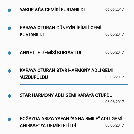
YAKUP AĞA GEMİSİ KURTARILDI
06.06.2017
KARAYA OTURAN GÜNEYİN İSİMLİ GEMİ
KURTARILDI
06.06.2017
ANNETTE GEMİSİ KURTARILDI
06.06.2017
KARAYA OTURAN STAR HARMONY ADLI GEMİ
YÜZDÜRÜLDÜ
06.06.2017
STAR HARMONY ADLI GEMİ KARAYA OTURDU
06.06.2017
BOĞAZDA ARIZA YAPAN “ANNA SMILE” ADLI GEMİ
AHIRKAPI’YA DEMİRLETİLDİ
06.06.2017