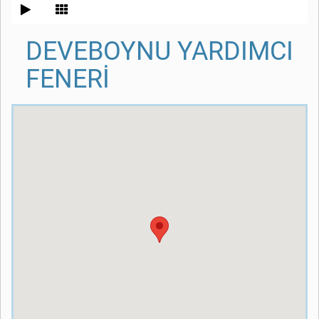
DEVEBOYNU YARDIMCI
FENERİ