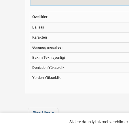
Özellikler
Balisajı
Karakteri
Görünüş mesafesi
Bakım Teknisyenliği
Denizden Yükseklik
Yerden Yükseklik
Bize Ulaşın
Sizlere daha iyi hizmet verebilmek