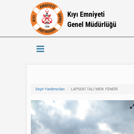
Kıyı Emniyeti
Genel Müdürlüğü
Seyir Yardımcıları
LAPSEKİ TALİ MEN. FENERİ