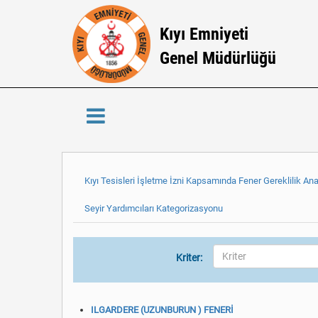
Kıyı Emniyeti
Genel Müdürlüğü
Kıyı Tesisleri İşletme İzni Kapsamında Fener Gereklilik Ana
Seyir Yardımcıları Kategorizasyonu
Kriter:
ILGARDERE (UZUNBURUN ) FENERİ