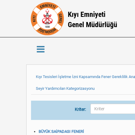
Kıyı Emniyeti
Genel Müdürlüğü
Kıyı Tesisleri İşletme İzni Kapsamında Fener Gereklilik Ana
Seyir Yardımcıları Kategorizasyonu
Kriter:
BÜYÜK SAİPADASI FENERİ