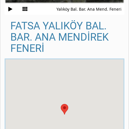
Yalıköy Bal. Bar. Ana Mend. Feneri
FATSA YALIKÖY BAL.
BAR. ANA MENDİREK
FENERİ