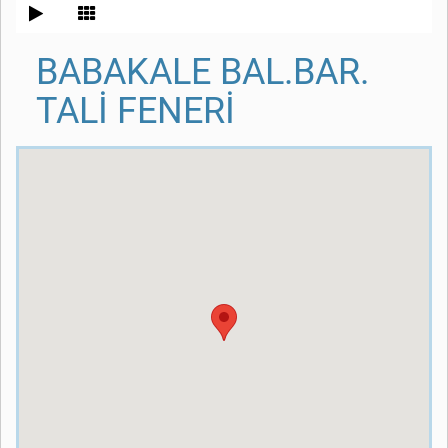
BABAKALE BAL.BAR.
TALİ FENERİ