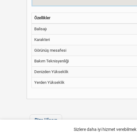
Özellikler
Balisajı
Karakteri
Görünüş mesafesi
Bakım Teknisyenliği
Denizden Yükseklik
Yerden Yükseklik
Bize Ulaşın
Sizlere daha iyi hizmet verebilmek