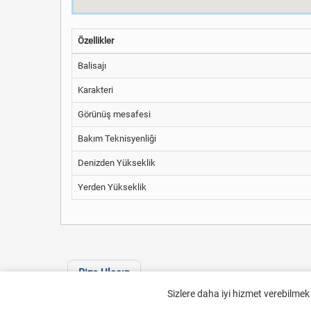
Özellikler
Balisajı
Karakteri
Görünüş mesafesi
Bakım Teknisyenliği
Denizden Yükseklik
Yerden Yükseklik
Bize Ulaşın
Sizlere daha iyi hizmet verebilmek