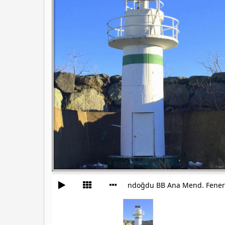
Gündoğdu BB Ana Mend. Fener