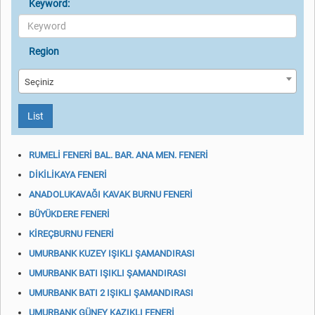
Keyword:
Region
Seçiniz
List
RUMELİ FENERİ BAL. BAR. ANA MEN. FENERİ
DİKİLİKAYA FENERİ
ANADOLUKAVAĞI KAVAK BURNU FENERİ
BÜYÜKDERE FENERİ
KİREÇBURNU FENERİ
UMURBANK KUZEY IŞIKLI ŞAMANDIRASI
UMURBANK BATI IŞIKLI ŞAMANDIRASI
UMURBANK BATI 2 IŞIKLI ŞAMANDIRASI
UMURBANK GÜNEY KAZIKLI FENERİ