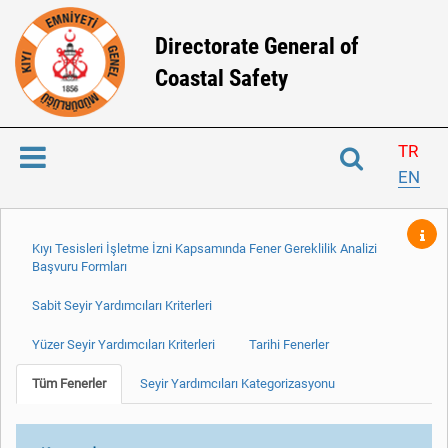
Directorate General of
Coastal Safety
TR
EN
Kıyı Tesisleri İşletme İzni Kapsamında Fener Gereklilik Analizi
Başvuru Formları
Sabit Seyir Yardımcıları Kriterleri
Yüzer Seyir Yardımcıları Kriterleri
Tarihi Fenerler
Tüm Fenerler
Seyir Yardımcıları Kategorizasyonu