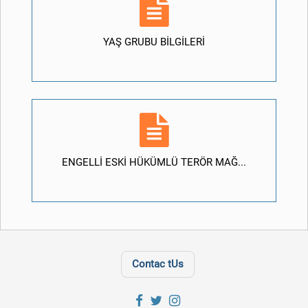
YAŞ GRUBU BİLGİLERİ
ENGELLİ ESKİ HÜKÜMLÜ TERÖR MAĞ...
Contac tUs