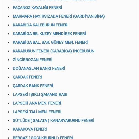
PAÇANOZ KAYALIĞI FENERİ
MARMARA HAYIRSIZADA FENERİ (GARDİYAN BİNA)
KARABİGA KALEBURUN FENERİ
KARABİGA BB. KUZEY MENDİREK FENERİ
KARABİGA BAL. BAR. GÜNEY MEN. FENERİ
KARABURUN FENERİ (KARABİGA) İNCEBURUN
ZİNCİRBOZAN FENERİ
DOĞANASLAN BANKI FENERİ
ÇARDAK FENERİ
ÇARDAK BANK FENERİ
LAPSEKİ IŞIKLI ŞAMANDIRASI
LAPSEKİ ANA MEN. FENERİ
LAPSEKİ TALİ MEN. FENERİ
SÜTLÜCE ( GALATA ) KANARYABURNU FENERİ
KARAKOVA FENERİ
BERGAZ ( GOCUKBURNU ) FENERİ