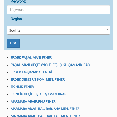
Keyword:
Region
Seçiniz
List
ERDEK PAŞALİMANI FENERİ
PAŞALİMANI GEÇİT (YİĞİTLER) IŞIKLI ŞAMANDIRASI
ERDEK TAVŞANADA FENERİ
ERDEK DENİZ ÜS KOM. MEN. FENERİ
EKİNLİK FENERİ
EKİNLİK GEÇİDİ IŞIKLI ŞAMANDIRASI
MARMARA ABABURNU FENERİ
MARMARA ADASI BAL. BAR. ANA MEN. FENERİ
MARMARA ADASI BAL. BAR. TALİ MEN. FENERİ