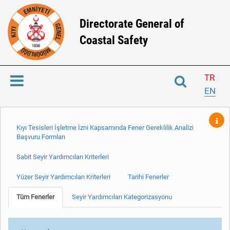
Directorate General of
Coastal Safety
TR
EN
Kıyı Tesisleri İşletme İzni Kapsamında Fener Gereklilik Analizi
Başvuru Formları
Sabit Seyir Yardımcıları Kriterleri
Yüzer Seyir Yardımcıları Kriterleri
Tarihi Fenerler
Tüm Fenerler
Seyir Yardımcıları Kategorizasyonu