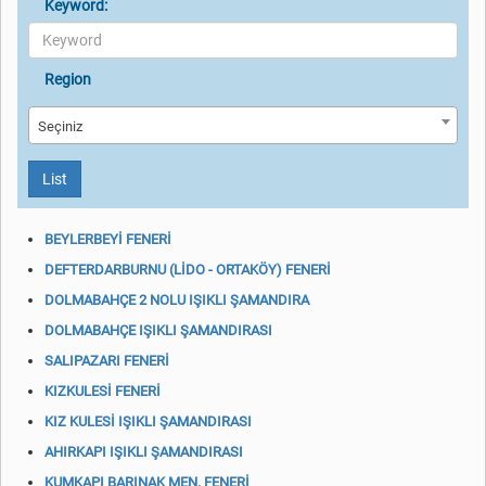
Keyword:
Region
Seçiniz
List
BEYLERBEYİ FENERİ
DEFTERDARBURNU (LİDO - ORTAKÖY) FENERİ
DOLMABAHÇE 2 NOLU IŞIKLI ŞAMANDIRA
DOLMABAHÇE IŞIKLI ŞAMANDIRASI
SALIPAZARI FENERİ
KIZKULESİ FENERİ
KIZ KULESİ IŞIKLI ŞAMANDIRASI
AHIRKAPI IŞIKLI ŞAMANDIRASI
KUMKAPI BARINAK MEN. FENERİ