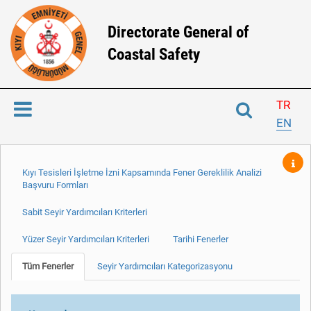
Directorate General of
Coastal Safety
TR
EN
Kıyı Tesisleri İşletme İzni Kapsamında Fener Gereklilik Analizi
Başvuru Formları
Sabit Seyir Yardımcıları Kriterleri
Yüzer Seyir Yardımcıları Kriterleri
Tarihi Fenerler
Tüm Fenerler
Seyir Yardımcıları Kategorizasyonu