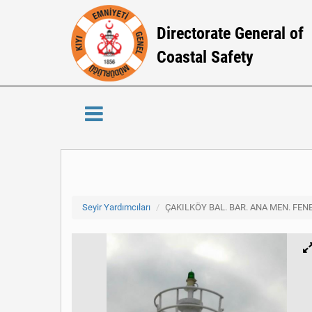
Directorate General of
Coastal Safety
Seyir Yardımcıları
ÇAKILKÖY BAL. BAR. ANA MEN. FEN