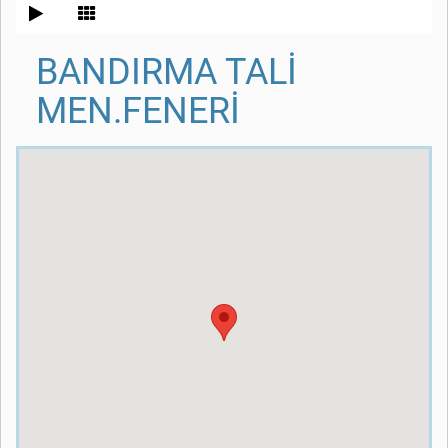
BANDIRMA TALİ
MEN.FENERİ