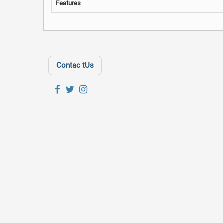
Features
Contac tUs