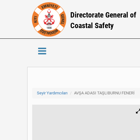
Directorate General of
Coastal Safety
Seyir Yardımcıları
AVŞA ADASI TAŞLIBURNU FENERİ