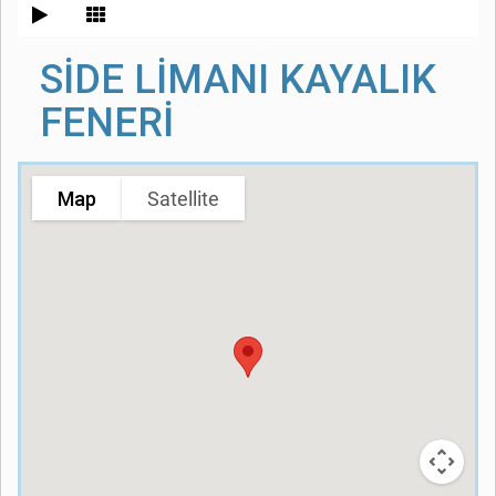
SİDE LİMANI KAYALIK
FENERİ
Map
Satellite