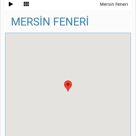
Mersin Feneri
MERSİN FENERİ