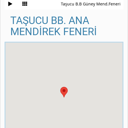
Taşucu B.B Güney Mend.Feneri
TAŞUCU BB. ANA
MENDİREK FENERİ