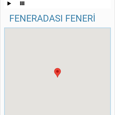
FENERADASI FENERİ