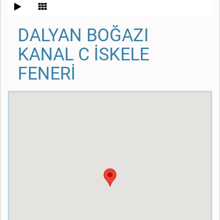
DALYAN BOĞAZI
KANAL C İSKELE
FENERİ