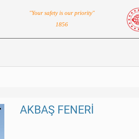
"Your safety is our priority"
1856
AKBAŞ FENERİ