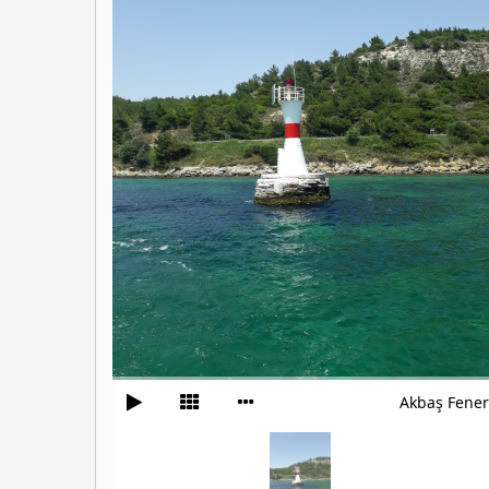
Akbaş Fener