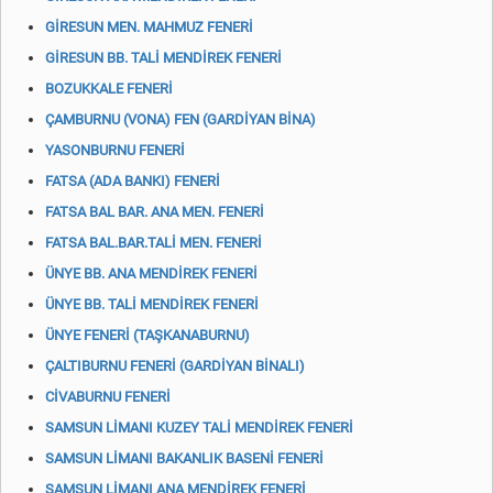
GİRESUN MEN. MAHMUZ FENERİ
GİRESUN BB. TALİ MENDİREK FENERİ
BOZUKKALE FENERİ
ÇAMBURNU (VONA) FEN (GARDİYAN BİNA)
YASONBURNU FENERİ
FATSA (ADA BANKI) FENERİ
FATSA BAL BAR. ANA MEN. FENERİ
FATSA BAL.BAR.TALİ MEN. FENERİ
ÜNYE BB. ANA MENDİREK FENERİ
ÜNYE BB. TALİ MENDİREK FENERİ
ÜNYE FENERİ (TAŞKANABURNU)
ÇALTIBURNU FENERİ (GARDİYAN BİNALI)
CİVABURNU FENERİ
SAMSUN LİMANI KUZEY TALİ MENDİREK FENERİ
SAMSUN LİMANI BAKANLIK BASENİ FENERİ
SAMSUN LİMANI ANA MENDİREK FENERİ