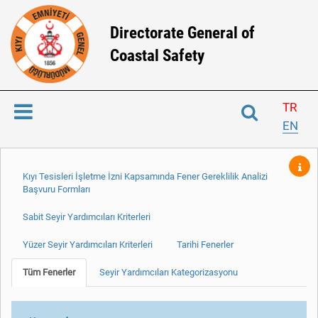
Directorate General of
Coastal Safety
TR
EN
Kıyı Tesisleri İşletme İzni Kapsamında Fener Gereklilik Analizi
Başvuru Formları
Sabit Seyir Yardımcıları Kriterleri
Yüzer Seyir Yardımcıları Kriterleri
Tarihi Fenerler
Tüm Fenerler
Seyir Yardımcıları Kategorizasyonu