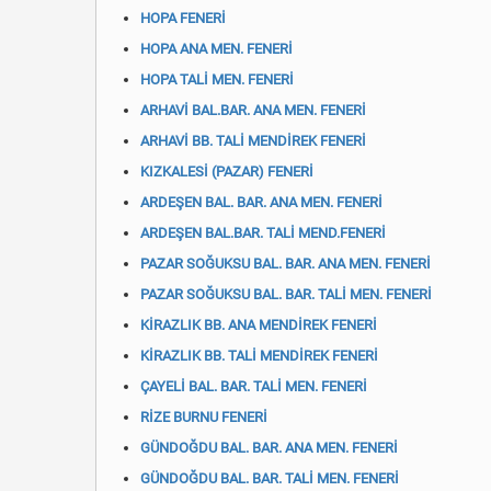
HOPA FENERİ
HOPA ANA MEN. FENERİ
HOPA TALİ MEN. FENERİ
ARHAVİ BAL.BAR. ANA MEN. FENERİ
ARHAVİ BB. TALİ MENDİREK FENERİ
KIZKALESİ (PAZAR) FENERİ
ARDEŞEN BAL. BAR. ANA MEN. FENERİ
ARDEŞEN BAL.BAR. TALİ MEND.FENERİ
PAZAR SOĞUKSU BAL. BAR. ANA MEN. FENERİ
PAZAR SOĞUKSU BAL. BAR. TALİ MEN. FENERİ
KİRAZLIK BB. ANA MENDİREK FENERİ
KİRAZLIK BB. TALİ MENDİREK FENERİ
ÇAYELİ BAL. BAR. TALİ MEN. FENERİ
RİZE BURNU FENERİ
GÜNDOĞDU BAL. BAR. ANA MEN. FENERİ
GÜNDOĞDU BAL. BAR. TALİ MEN. FENERİ