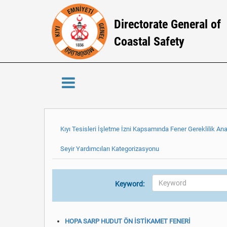
Directorate General of
Coastal Safety
Kıyı Tesisleri İşletme İzni Kapsamında Fener Gereklilik Ana
Seyir Yardımcıları Kategorizasyonu
Keyword:
HOPA SARP HUDUT ÖN İSTİKAMET FENERİ