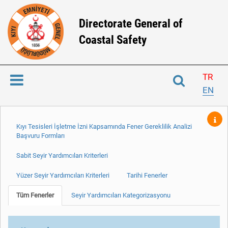
Directorate General of
Coastal Safety
TR
EN
Kıyı Tesisleri İşletme İzni Kapsamında Fener Gereklilik Analizi
Başvuru Formları
Sabit Seyir Yardımcıları Kriterleri
Yüzer Seyir Yardımcıları Kriterleri
Tarihi Fenerler
Tüm Fenerler
Seyir Yardımcıları Kategorizasyonu