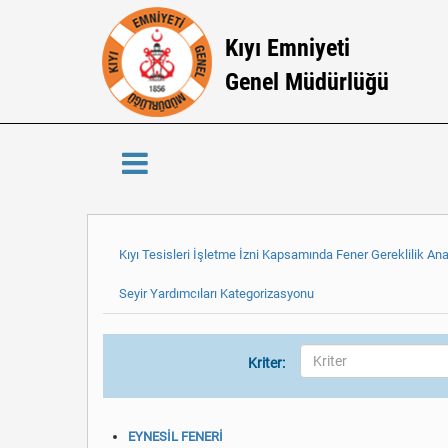
Kıyı Emniyeti
Genel Müdürlüğü
Kıyı Tesisleri İşletme İzni Kapsamında Fener Gereklilik Ana
Seyir Yardımcıları Kategorizasyonu
Kriter:
EYNESİL FENERİ