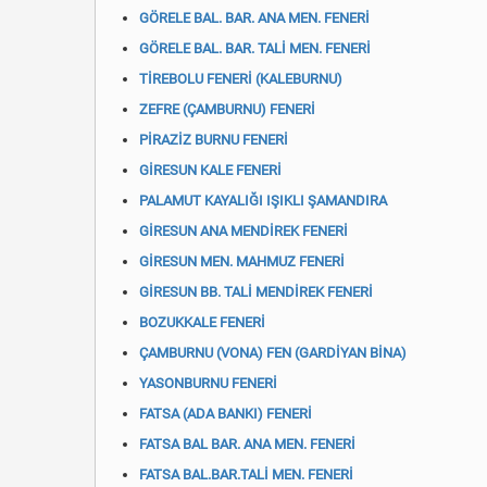
GÖRELE BAL. BAR. ANA MEN. FENERİ
GÖRELE BAL. BAR. TALİ MEN. FENERİ
TİREBOLU FENERİ (KALEBURNU)
ZEFRE (ÇAMBURNU) FENERİ
PİRAZİZ BURNU FENERİ
GİRESUN KALE FENERİ
PALAMUT KAYALIĞI IŞIKLI ŞAMANDIRA
GİRESUN ANA MENDİREK FENERİ
GİRESUN MEN. MAHMUZ FENERİ
GİRESUN BB. TALİ MENDİREK FENERİ
BOZUKKALE FENERİ
ÇAMBURNU (VONA) FEN (GARDİYAN BİNA)
YASONBURNU FENERİ
FATSA (ADA BANKI) FENERİ
FATSA BAL BAR. ANA MEN. FENERİ
FATSA BAL.BAR.TALİ MEN. FENERİ