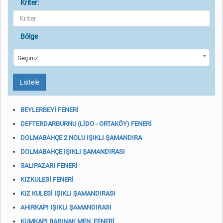
Kriter:
Bölge
Seçiniz
Listele
BEYLERBEYİ FENERİ
DEFTERDARBURNU (LİDO - ORTAKÖY) FENERİ
DOLMABAHÇE 2 NOLU IŞIKLI ŞAMANDIRA
DOLMABAHÇE IŞIKLI ŞAMANDIRASI
SALIPAZARI FENERİ
KIZKULESİ FENERİ
KIZ KULESİ IŞIKLI ŞAMANDIRASI
AHIRKAPI IŞIKLI ŞAMANDIRASI
KUMKAPI BARINAK MEN. FENERİ