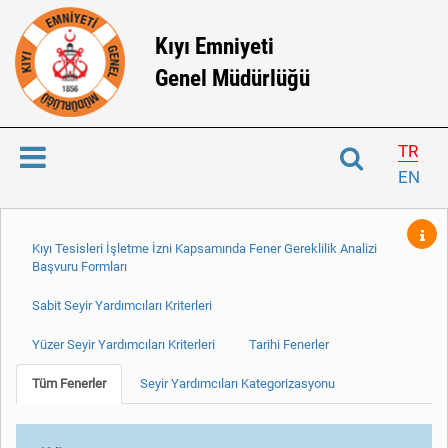
Kıyı Emniyeti
Genel Müdürlüğü
TR
EN
Kıyı Tesisleri İşletme İzni Kapsamında Fener Gereklilik Analizi
Başvuru Formları
Sabit Seyir Yardımcıları Kriterleri
Yüzer Seyir Yardımcıları Kriterleri
Tarihi Fenerler
Tüm Fenerler
Seyir Yardımcıları Kategorizasyonu